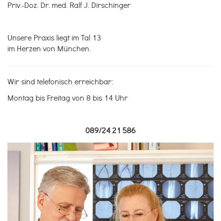
Priv.-Doz. Dr. med. Ralf J. Dirschinger
Unsere Praxis liegt im Tal 13
im Herzen von München.
Wir sind telefonisch erreichbar:
Montag bis Freitag von 8 bis 14 Uhr
089/24 21 586