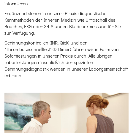
informieren.
Ergänzend stehen in unserer Praxis diagnostische
Kernmethoden der Inneren Medizin wie Ultraschall des
Bauches, EKG oder 24-Stunden-Blutdruckmessung für Sie
zur Verfügung.
Gerinnungskontrollen (INR, Qick) und den
"Thromboseschnelltest" (D-Dimer) führen wir in Form von
Soforttestungen in unserer Praxis durch. Alle übrigen
Laborleistungen einschließlich der speziellen
Gerinnungsdiagnostik werden in unserer Laborgemeinschaft
erbracht.