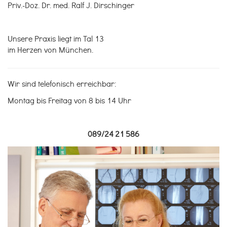
Priv.-Doz. Dr. med. Ralf J. Dirschinger
Unsere Praxis liegt im Tal 13
im Herzen von München.
Wir sind telefonisch erreichbar:
Montag bis Freitag von 8 bis 14 Uhr
089/24 21 586